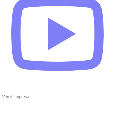
Versió impresa