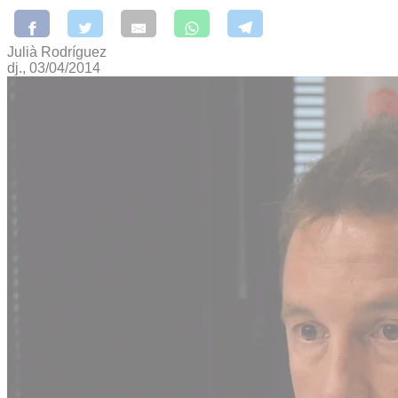
Julià Rodríguez
dj., 03/04/2014