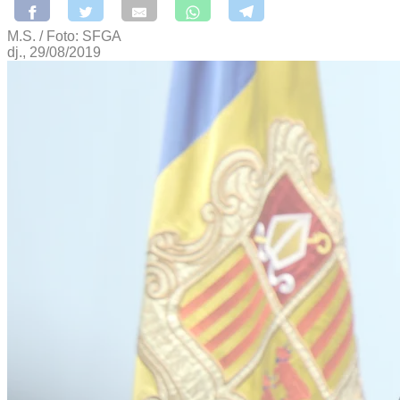
M.S. / Foto: SFGA
dj., 29/08/2019