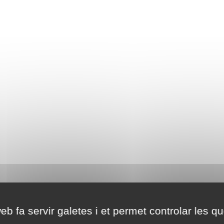
eb fa servir galetes i et permet controlar les qu