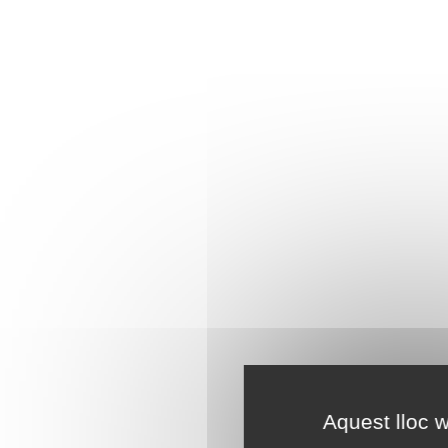
Aquest lloc w