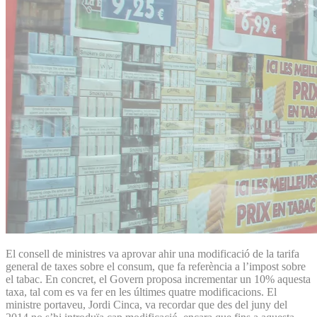
El consell de ministres va aprovar ahir una modificació de la tarifa
general de taxes sobre el consum, que fa referència a l’impost sobre
el tabac. En concret, el Govern proposa incrementar un 10% aquesta
taxa, tal com es va fer en les últimes quatre modificacions. El
ministre portaveu, Jordi Cinca, va recordar que des del juny del