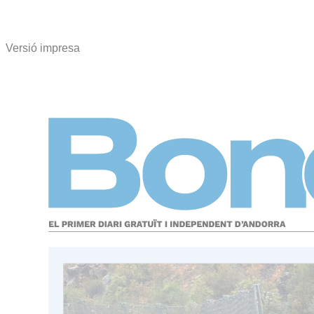
Versió impresa