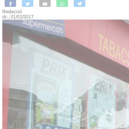
Redacció
dc., 01/02/2017