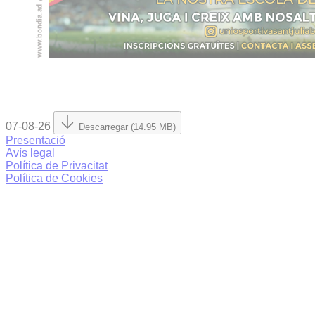
07-08-26
Descarregar (14.95 MB)
Presentació
Avís legal
Política de Privacitat
Política de Cookies