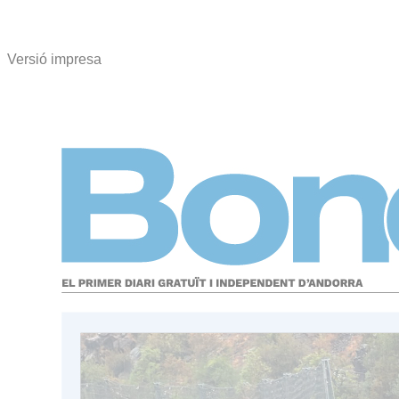
Versió impresa