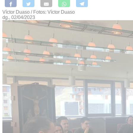
Víctor Duaso / Fotos: Víctor Duaso
dg., 02/04/2023