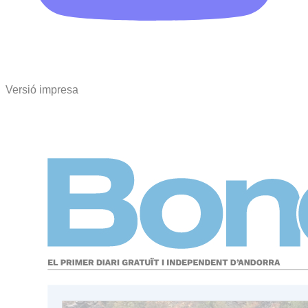
Versió impresa