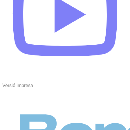
Versió impresa