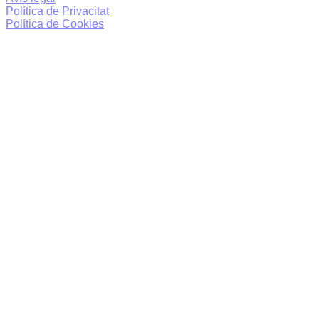
Política de Privacitat
Política de Cookies