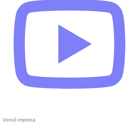
Versió impresa