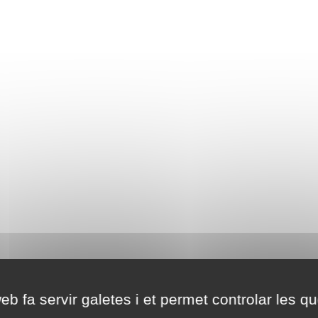
eb fa servir galetes i et permet controlar les qu