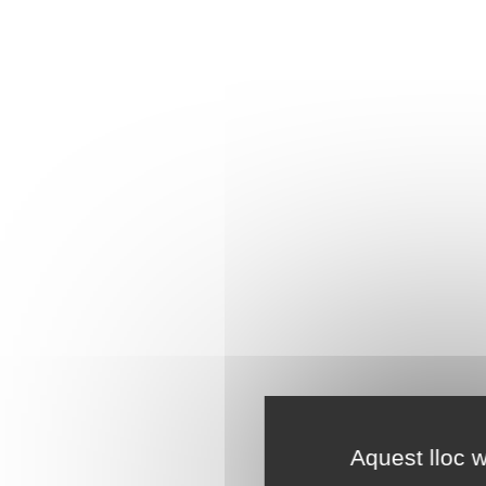
Aquest lloc w