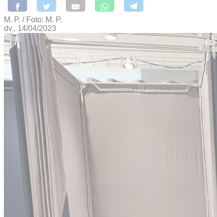
M. P. / Foto: M. P.
dv., 14/04/2023