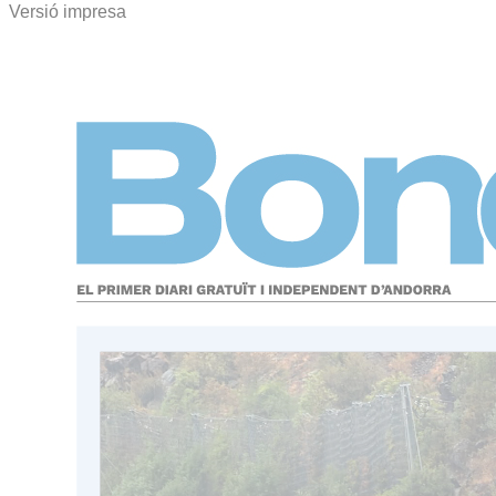
Versió impresa