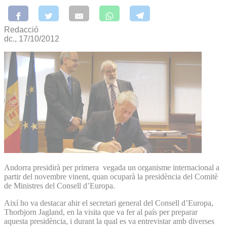
Redacció
dc., 17/10/2012
Andorra presidirà per primera vegada un organisme internacional a
partir del novembre vinent, quan ocuparà la presidència del Comitè
de Ministres del Consell d’Europa.
Així ho va destacar ahir el secretari general del Consell d’Europa,
Thorbjorn Jagland, en la visita que va fer al país per preparar
aquesta presidència, i durant la qual es va entrevistar amb diverses