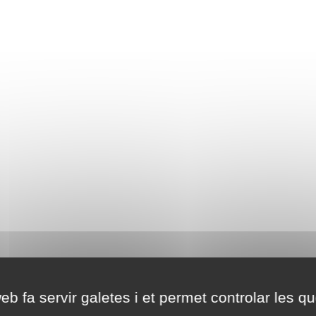
eb fa servir galetes i et permet controlar les qu