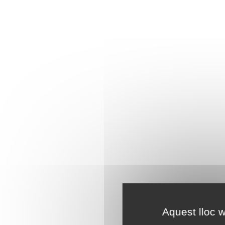
Aquest lloc w