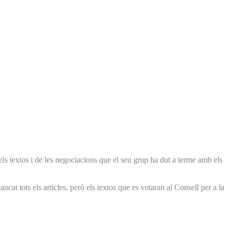
dels textos i de les negociacions que el seu grup ha dut a terme amb els
cat tots els articles, però els textos que es votaran al Consell per a la