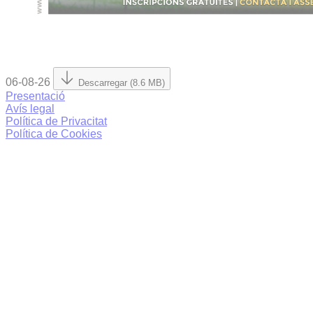
06-08-26
Descarregar (8.6 MB)
Presentació
Avís legal
Política de Privacitat
Política de Cookies