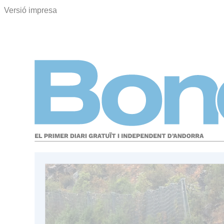
Versió impresa