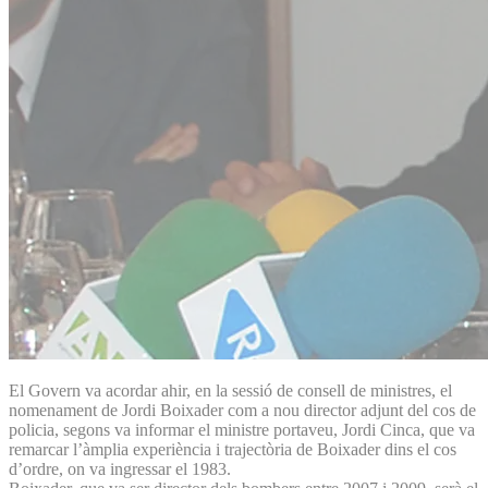
El Govern va acordar ahir, en la sessió de consell de ministres, el
nomenament de Jordi Boixader com a nou director adjunt del cos de
policia, segons va informar el ministre portaveu, Jordi Cinca, que va
remarcar l’àmplia experiència i trajectòria de Boixader dins el cos
d’ordre, on va ingressar el 1983.