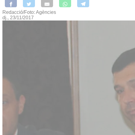
Redacció/Foto: Agències
dj., 23/11/2017