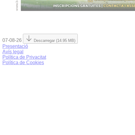
07-08-26
Descarregar (14.95 MB)
Presentació
Avís legal
Política de Privacitat
Política de Cookies