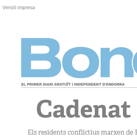
Versió impresa