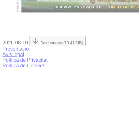
2026-08-10
Descarregar (10.41 MB)
Presentació
Avís legal
Política de Privacitat
Política de Cookies