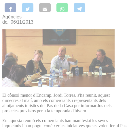
Agències
dc., 06/11/2013
El cònsol menor d'Encamp, Jordi Torres, s'ha reunit, aquest
dimecres al matí, amb els comerciants i representants dels
allotjaments turístics del Pas de la Casa per informar-los dels
projectes previstos per a la temporada d'hivern.
En aquesta reunió els comerciants han manifestat les seves
inquietuds i han pogut conèixer les iniciatives que es volen fer al Pas