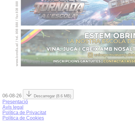
06-08-26
Descarregar (8.6 MB)
Presentació
Avís legal
Política de Privacitat
Política de Cookies