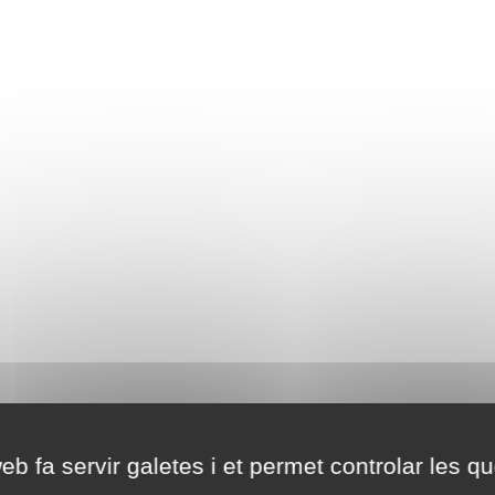
eb fa servir galetes i et permet controlar les qu