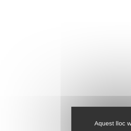
Aquest lloc w