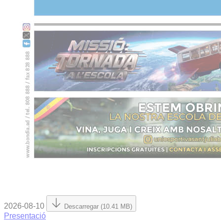
2026-08-10
Descarregar (10.41 MB)
Presentació