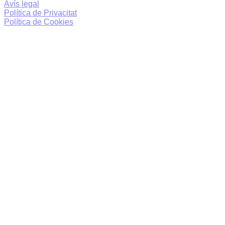
Avís legal
Política de Privacitat
Política de Cookies