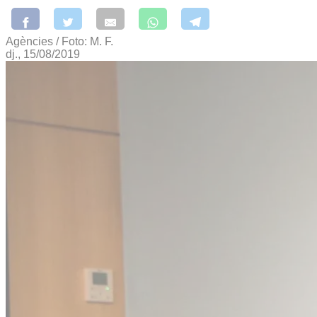
Agències / Foto: M. F.
dj., 15/08/2019