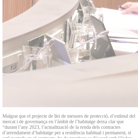
Malgrat que el projecte de llei de mesures de protecció, d’estímul del
mercat i de governança en l’àmbit de l’habitatge deixa clar que
“durant l’any 2023, l’actualització de la renda dels contractes
d’arrendament d’habitatge per a residència habitual i permanent, si