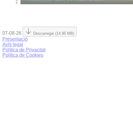
07-08-26
Descarregar (14.95 MB)
Presentació
Avís legal
Política de Privacitat
Política de Cookies