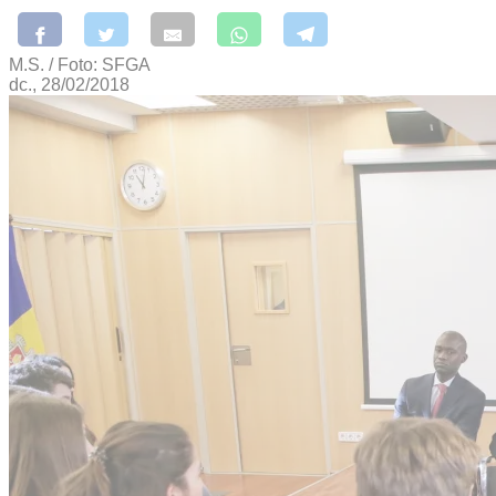
M.S. / Foto: SFGA
dc., 28/02/2018