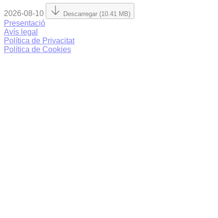
2026-08-10
Descarregar (10.41 MB)
Presentació
Avís legal
Política de Privacitat
Política de Cookies