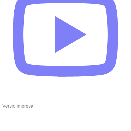
Versió impresa