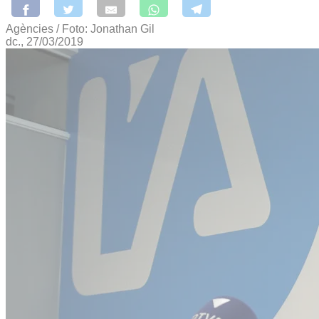
Agències / Foto: Jonathan Gil
dc., 27/03/2019