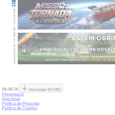
06-08-26
Descarregar (8.6 MB)
Presentació
Avís legal
Política de Privacitat
Política de Cookies