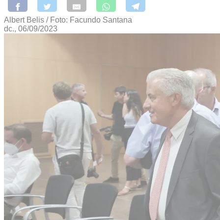
Albert Belis / Foto: Facundo Santana
dc., 06/09/2023