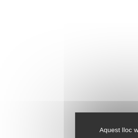
Aquest lloc w