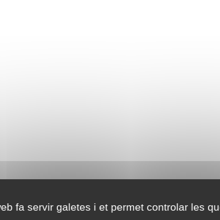
eb fa servir galetes i et permet controlar les qu