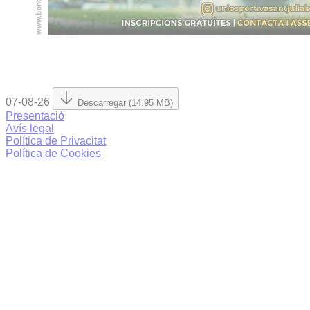
07-08-26
Descarregar (14.95 MB)
Presentació
Avís legal
Política de Privacitat
Política de Cookies