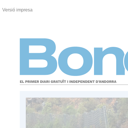
Versió impresa