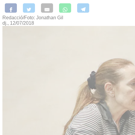
Redacció/Foto: Jonathan Gil
dj., 12/07/2018