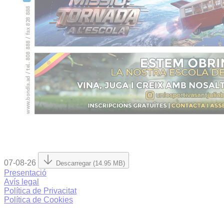
07-08-26
Descarregar (14.95 MB)
Presentació
Avís legal
Política de Privacitat
Política de Cookies