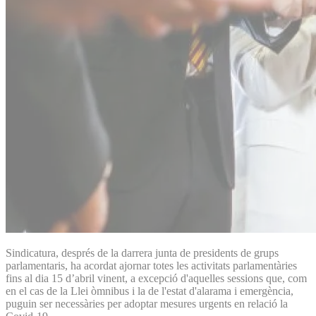
Sindicatura, després de la darrera junta de presidents de grups
parlamentaris, ha acordat ajornar totes les activitats parlamentàries
fins al dia 15 d’abril vinent, a excepció d'aquelles sessions que, com
en el cas de la Llei òmnibus i la de l'estat d'alarama i emergència,
puguin ser necessàries per adoptar mesures urgents en relació la