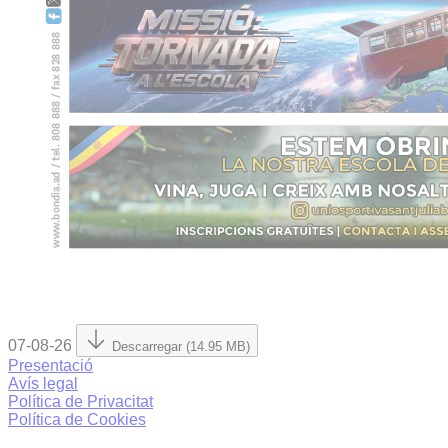
07-08-26
Descarregar (14.95 MB)
Presentació
Avís legal
Política de Privacitat
Política de Cookies