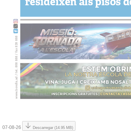
07-08-26
Descarregar (14.95 MB)