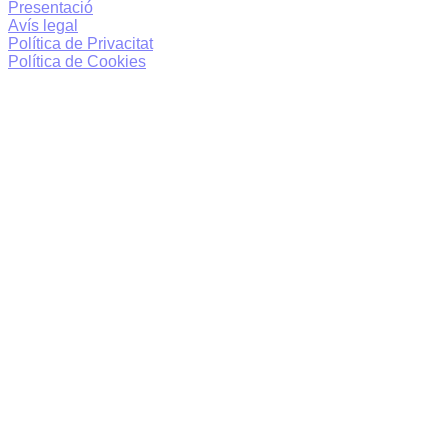
Presentació
Avís legal
Política de Privacitat
Política de Cookies