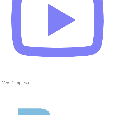
Versió impresa