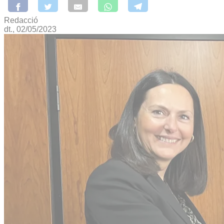
Redacció
dt., 02/05/2023