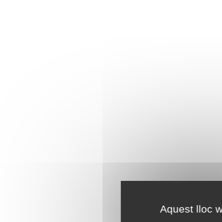
Aquest lloc w