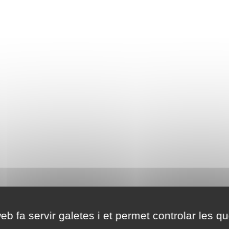
eb fa servir galetes i et permet controlar les qu