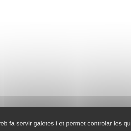
eb fa servir galetes i et permet controlar les qu