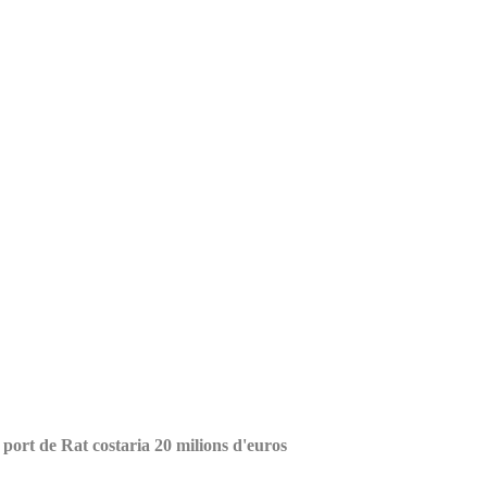
l port de Rat costaria 20 milions d'euros