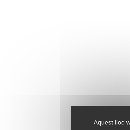
Aquest lloc w