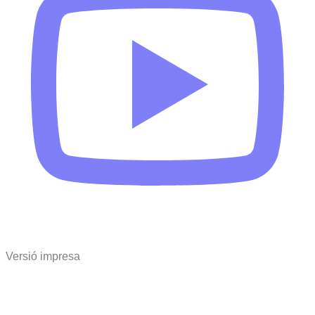
Versió impresa