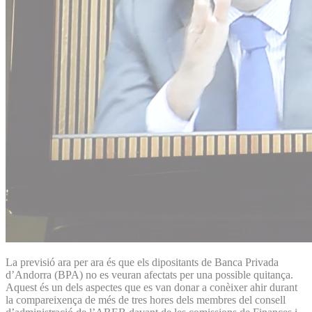
La previsió ara per ara és que els dipositants de Banca Privada
d’Andorra (BPA) no es veuran afectats per una possible quitança.
Aquest és un dels aspectes que es van donar a conèixer ahir durant
la compareixença de més de tres hores dels membres del consell