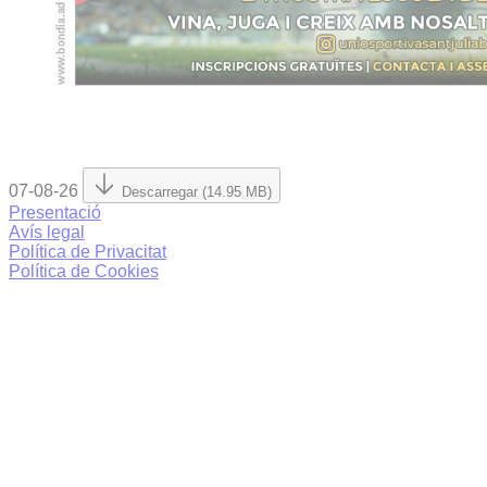
07-08-26
Descarregar (14.95 MB)
Presentació
Avís legal
Política de Privacitat
Política de Cookies