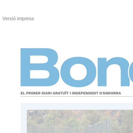
Versió impresa