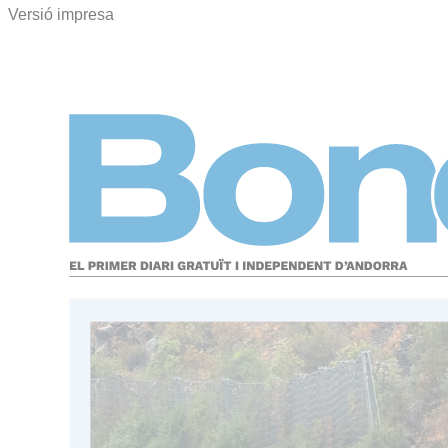
Versió impresa