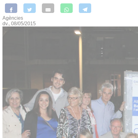
Agències
dv., 08/05/2015