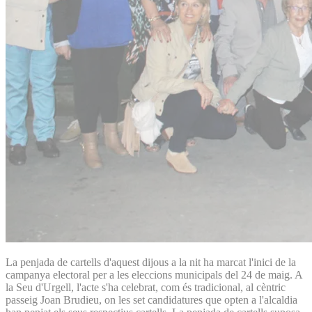
La penjada de cartells d'aquest dijous a la nit ha marcat l'inici de la
campanya electoral per a les eleccions municipals del 24 de maig. A
la Seu d'Urgell, l'acte s'ha celebrat, com és tradicional, al cèntric
passeig Joan Brudieu, on les set candidatures que opten a l'alcaldia