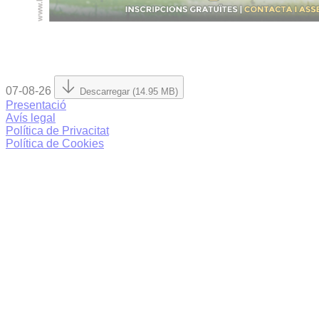
07-08-26
Descarregar (14.95 MB)
Presentació
Avís legal
Política de Privacitat
Política de Cookies