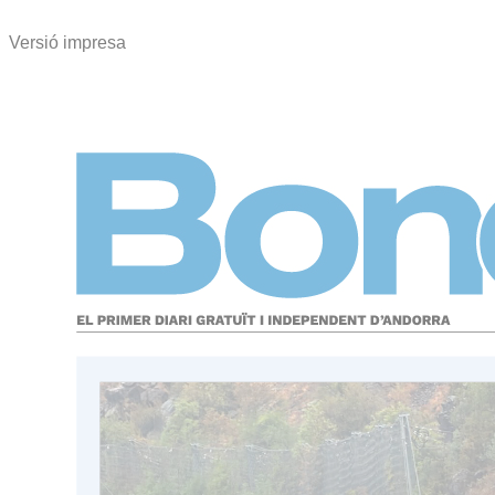
Versió impresa