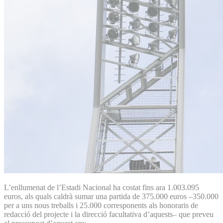
L’enllumenat de l’Estadi Nacional ha costat fins ara 1.003.095
euros, als quals caldrà sumar una partida de 375.000 euros –350.000
per a uns nous treballs i 25.000 corresponents als honoraris de
redacció del projecte i la direcció facultativa d’aquests– que preveu