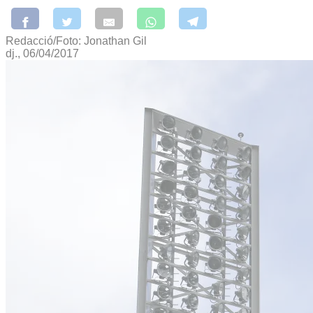
Redacció/Foto: Jonathan Gil
dj., 06/04/2017