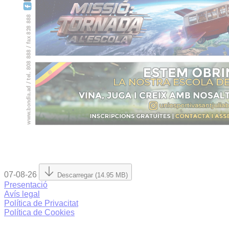
07-08-26
Descarregar (14.95 MB)
Presentació
Avís legal
Política de Privacitat
Política de Cookies