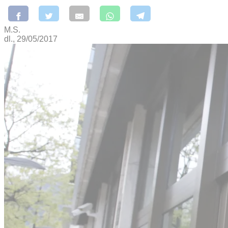
M.S.
dl., 29/05/2017