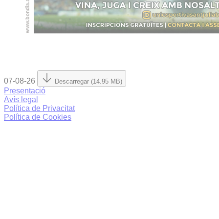
07-08-26
Descarregar (14.95 MB)
Presentació
Avís legal
Política de Privacitat
Política de Cookies