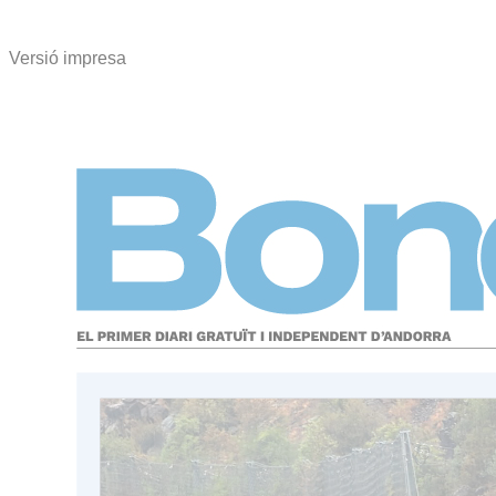
Versió impresa