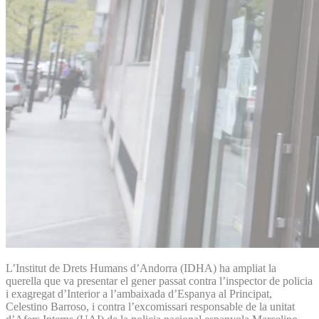
L’Institut de Drets Humans d’Andorra (IDHA) ha ampliat la
querella que va presentar el gener passat contra l’inspector de policia
i exagregat d’Interior a l’ambaixada d’Espanya al Principat,
Celestino Barroso, i contra l’excomissari responsable de la unitat