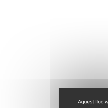
Aquest lloc w