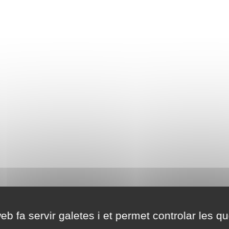
eb fa servir galetes i et permet controlar les qu