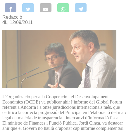
Redacció
dl., 12/09/2011
L’Organització per a la Cooperació i el Desenvolupament
Econòmics (OCDE) va publicar ahir l’informe del Global Forum
referent a Andorra i a onze jurisdiccions internacionals més, que
certifica la correcta progressió del Principat en l’elaboració del marc
legal en matèria de transparència i intercanvi d’informació fiscal.
El ministre de Finances i Funció Pública, Jordi Cinca, va destacar
ahir que el Govern no haurà d’aportar cap informe complementari