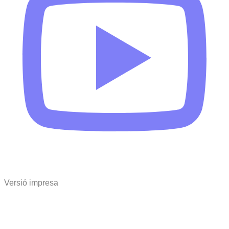
Versió impresa