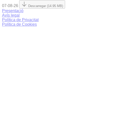
07-08-26
Descarregar (14.95 MB)
Presentació
Avís legal
Política de Privacitat
Política de Cookies