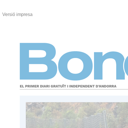
Versió impresa