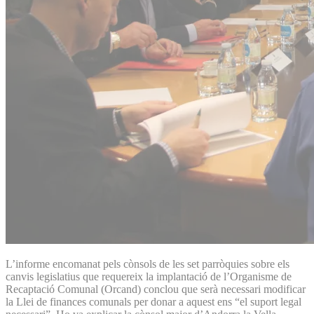
L’informe encomanat pels cònsols de les set parròquies sobre els
canvis legislatius que requereix la implantació de l’Organisme de
Recaptació Comunal (Orcand) conclou que serà necessari modificar
la Llei de finances comunals per donar a aquest ens “el suport legal