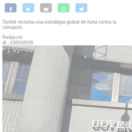
També reclama una estratègia global de lluita contra la
corrupció
Redacció
dl., 23/03/2026