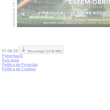
07-08-26
Descarregar (14.95 MB)
Presentació
Avís legal
Política de Privacitat
Política de Cookies