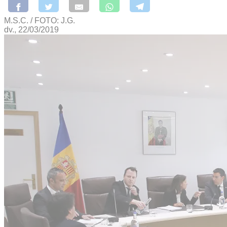
M.S.C. / FOTO: J.G.
dv., 22/03/2019