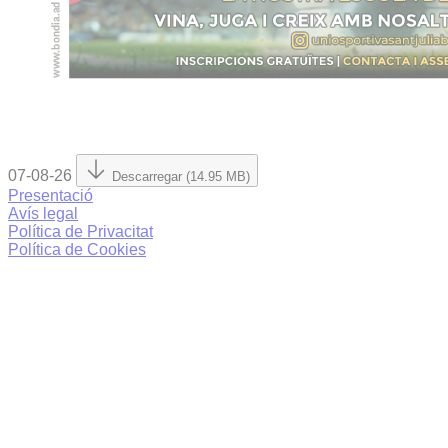
07-08-26
Descarregar (14.95 MB)
Presentació
Avís legal
Política de Privacitat
Política de Cookies