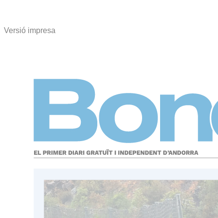
Versió impresa