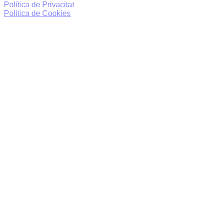
Política de Privacitat
Política de Cookies