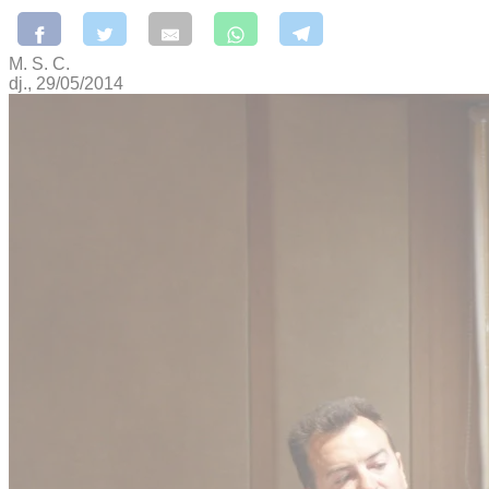
M. S. C.
dj., 29/05/2014