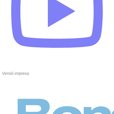
Versió impresa