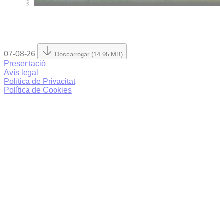
07-08-26
Descarregar (14.95 MB)
Presentació
Avís legal
Política de Privacitat
Política de Cookies