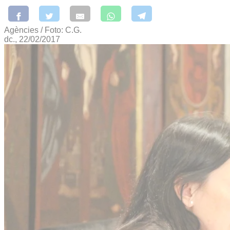
Agències / Foto: C.G.
dc., 22/02/2017