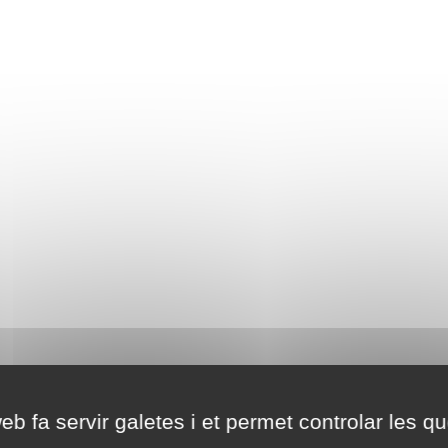
eb fa servir galetes i et permet controlar les qu