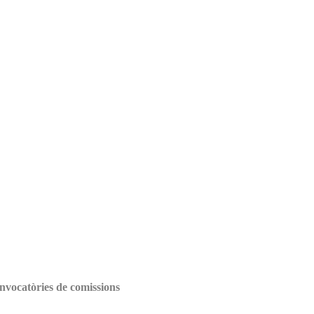
onvocatòries de comissions