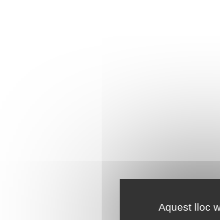
Aquest lloc w