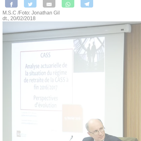
M.S.C /Foto: Jonathan Gil
dt., 20/02/2018