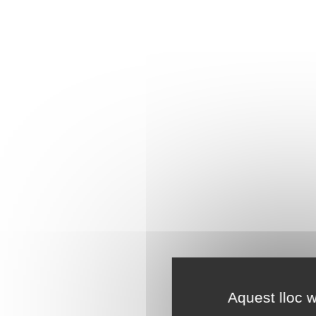
Aquest lloc w