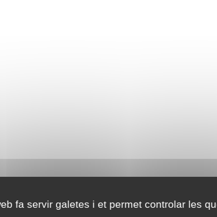
eb fa servir galetes i et permet controlar les qu