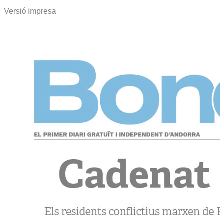
Versió impresa