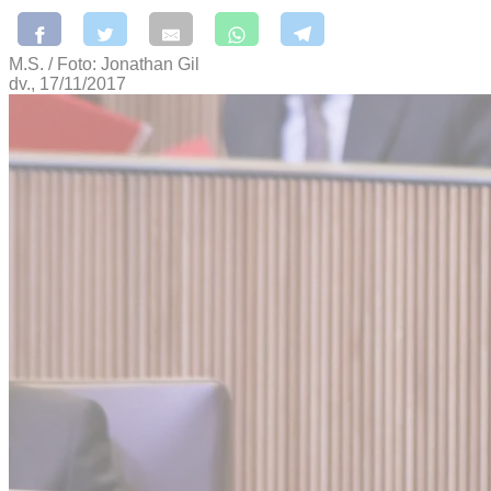
M.S. / Foto: Jonathan Gil
dv., 17/11/2017