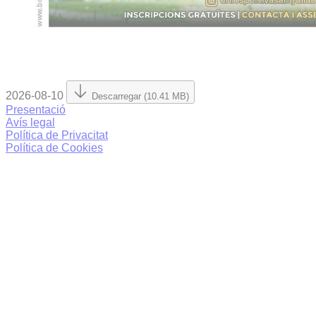
2026-08-10
Descarregar (10.41 MB)
Presentació
Avís legal
Política de Privacitat
Política de Cookies