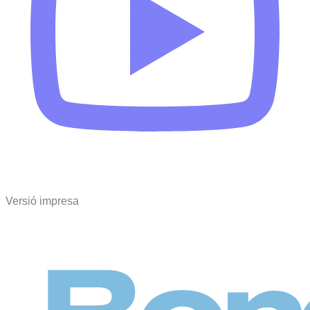
Versió impresa