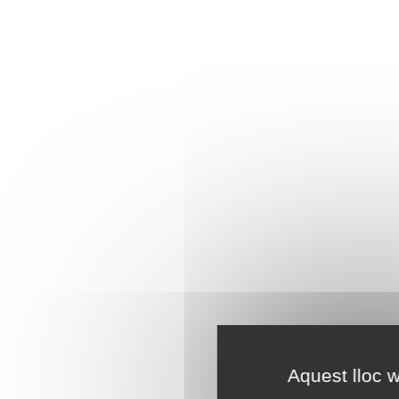
Aquest lloc w