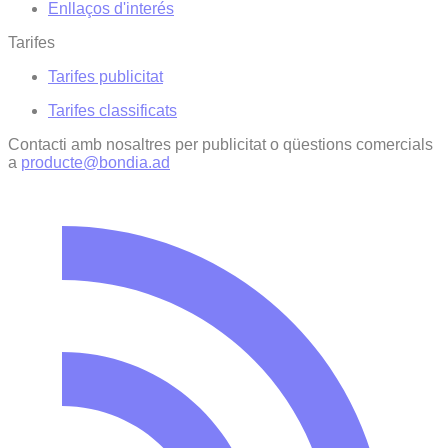
Enllaços d'interés
Tarifes
Tarifes publicitat
Tarifes classificats
Contacti amb nosaltres per publicitat o qüestions comercials
a
producte@bondia.ad