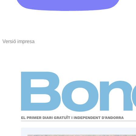
Versió impresa