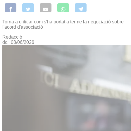
Torna a criticar com s'ha portat a terme la negociació sobre
l'acord d'associació
Redacció
dc., 03/06/2026