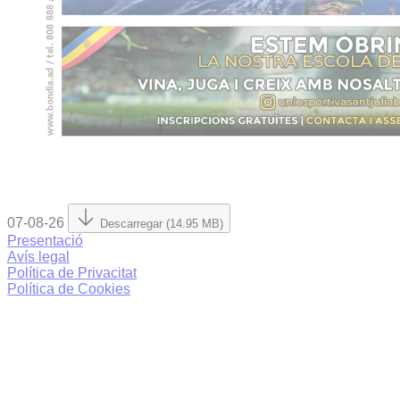
07-08-26
Descarregar (14.95 MB)
Presentació
Avís legal
Política de Privacitat
Política de Cookies