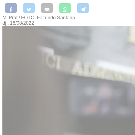
M. Prat / FOTO: Facundo Santana
dj., 18/08/2022