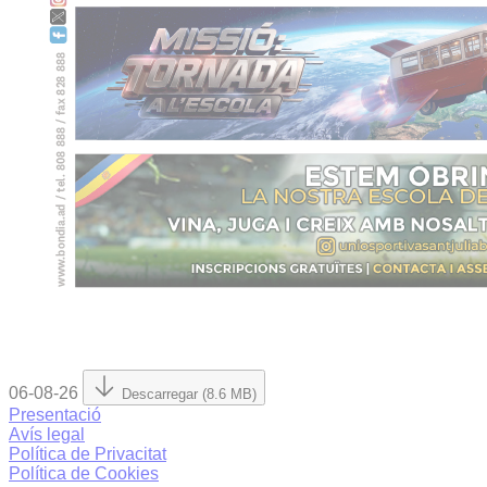
06-08-26
Descarregar (8.6 MB)
Presentació
Avís legal
Política de Privacitat
Política de Cookies