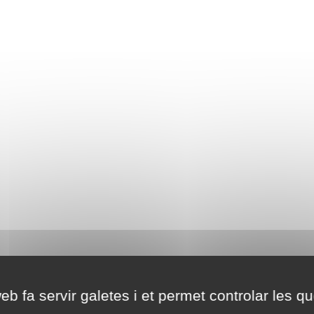
eb fa servir galetes i et permet controlar les qu