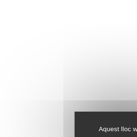
Aquest lloc w