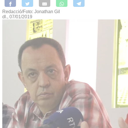
Redacció/Foto: Jonathan Gil
dl., 07/01/2019