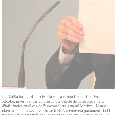
La Batllia ha acordat arxivar la causa contra l'exministre Jordi
Alcobé, investigat per un presumpte delicte de corrupció i tràfic
d'influències en el cas de l'ex-consellera general Meritxell Mateu,
obert arran de la seva relació amb BPA mentre era parlamentària i la