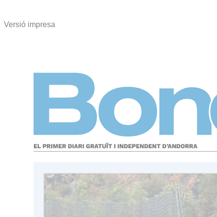
Versió impresa