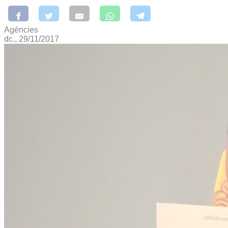
Agències
dc., 29/11/2017