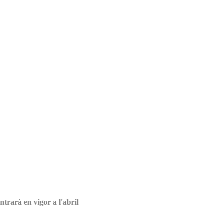
trarà en vigor a l'abril