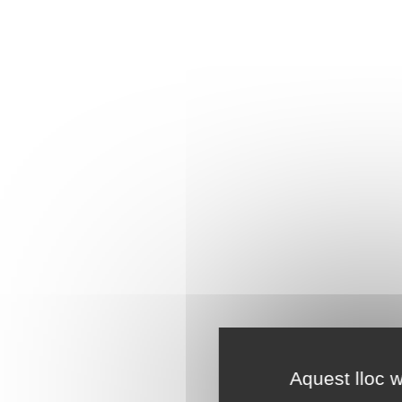
Aquest lloc w