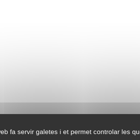
eb fa servir galetes i et permet controlar les qu