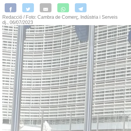
Redacció / Foto: Cambra de Comerç, Indústria i Serveis
dj., 06/07/2023