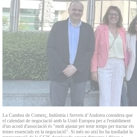
La Cambra de Comerç, Indústria i Serveis d’Andorra considera que
el calendari de negociació amb la Unió Europea per a l'establiment
d'un acord d'associació és "molt ajustat per tenir temps per tractar els
temes essencials en la negociació". Si més no així ho ha traslladat la