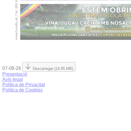
07-08-26
Descarregar (14.95 MB)
Presentació
Avís legal
Política de Privacitat
Política de Cookies