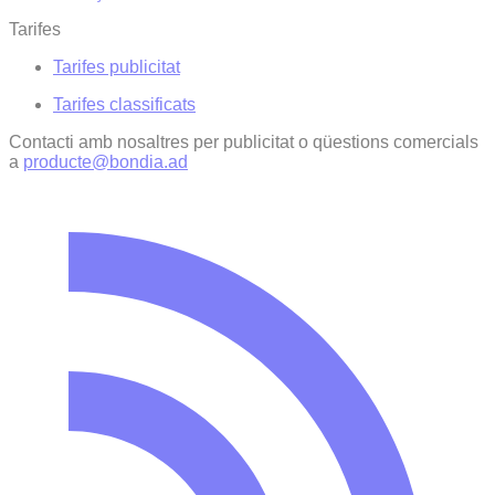
Tarifes
Tarifes publicitat
Tarifes classificats
Contacti amb nosaltres per publicitat o qüestions comercials
a
producte@bondia.ad